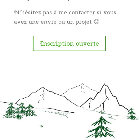
N’hésitez pas à me contacter si vous
avez une envie ou un projet 🙂
Inscription ouverte