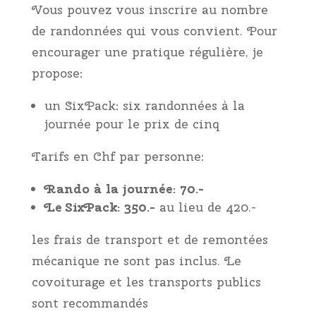
Vous pouvez vous inscrire au nombre
de randonnées qui vous convient. Pour
encourager une pratique régulière, je
propose:
un SixPack: six randonnées à la
journée pour le prix de cinq
Tarifs en Chf par personne:
Rando à la journée: 70.-
Le SixPack: 350.-
au lieu de 420.-
les frais de transport et de remontées
mécanique ne sont pas inclus. Le
covoiturage et les transports publics
sont recommandés