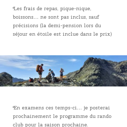
Les frais de repas, pique-nique,
boissons… ne sont pas inclus, sauf
précisions (la demi-pension lors du
séjour en étoile est inclue dans le prix)
En examens ces temps-ci… je posterai
prochainement le programme du rando
club pour la saison prochaine.