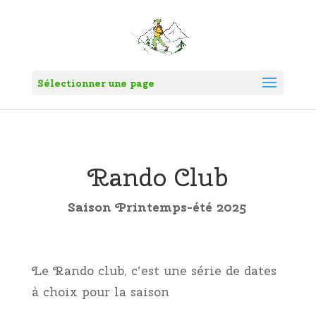
Sélectionner une page
Rando Club
Saison Printemps-été 2025
Le Rando club, c’est une série de dates
à choix pour la saison