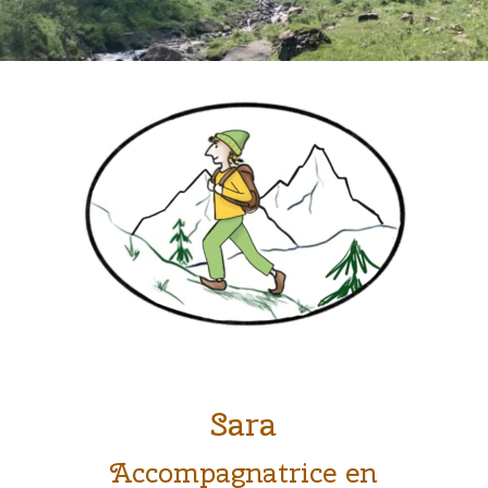
Sara
Accompagnatrice en