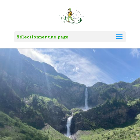
Sélectionner une page